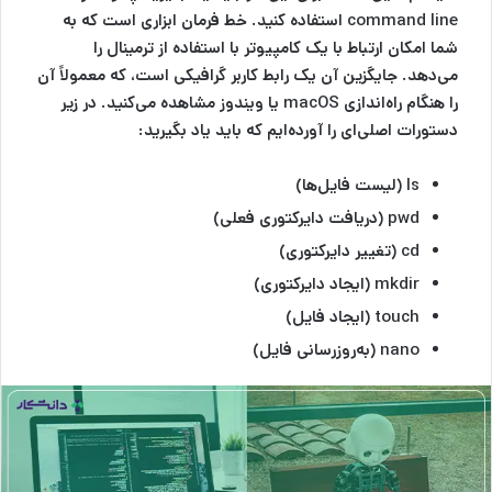
command line استفاده کنید. خط فرمان ابزاری است که به
شما امکان ارتباط با یک کامپیوتر با استفاده از ترمینال را
می‌دهد. جایگزین آن یک رابط کاربر گرافیکی است، که معمولاً آن
را هنگام راه‌اندازی macOS یا ویندوز مشاهده می‌کنید. در زیر
دستورات اصلی‌ای را آورده‌ایم که باید یاد بگیرید:
ls (لیست فایل‌ها)
pwd (دریافت دایرکتوری فعلی)
cd (تغییر دایرکتوری)
mkdir (ایجاد دایرکتوری)
touch (ایجاد فایل)
nano (به‌روزرسانی فایل)