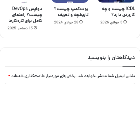
ICDL چیست و چه
بوت‌کمپ چیست؟
دواپس DevOps
کاربردی دارد؟
تاریخچه و تعریف
چیست؟ راهنمای
کامل برای تازه‌کارها
5 جولای 2026
28 جولای 2024
15 دسامبر 2025
دیدگاهتان را بنویسید
نشانی ایمیل شما منتشر نخواهد شد.
بخش‌های موردنیاز علامت‌گذاری شده‌اند
*
د
ی
د
گ
ا
ه