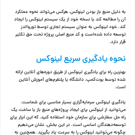
به دلیل منبع باز بودن لینوکس، هرکس می‌تواند نحوه عملکرد
آن را مطالعه کند یا نسخه خود از یک سیستم لینوکس را ایجاد
کند. خود لینوکس به عنوان سیستم تجاری توسط توروالدز
توسعه داده شده‌است و کد منبع اصلی پروژه تحت حق تکثیر
قرار دارد.
نحوه یادگیری سریع لینوکس
بهترین راه برای یادگیری لینوکس از طریق دوره‌های آنلاین ارائه
شده توسط بوت‌کمپ، دانشگاه یا پلتفرم‌های آموزش آنلاین
است.
یادگیری لینوکس سرمایه‌گزاری بسیار مناسبی برای شماست.
می‌توانید از لینوکس برای ایجاد پروژه‌های منبع باز یا ساخت یک
راه حل سفارشی برای سازمان خود استفاده کنید، که این ابزار برای
توسعه‌دهندگان اساسی است. در این بخش، نشان می‌دهیم
چگونه می‌توانید لینوکس را به سرعت یاد بگیرید. همچنین به