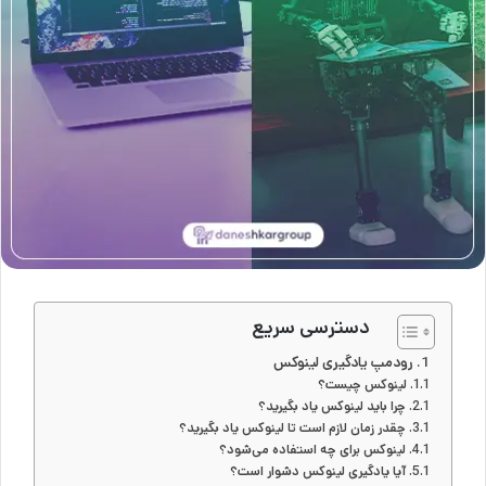
دسترسی سریع
رودمپ یادگیری لینوکس
لینوکس چیست؟
چرا باید لینوکس یاد بگیرید؟
چقدر زمان لازم است تا لینوکس یاد بگیرید؟
لینوکس برای چه استفاده می‌شود؟
آیا یادگیری لینوکس دشوار است؟