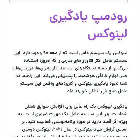
رودمپ یادگیری
لینوکس
لینوکس یک سیستم عامل است که از دهه ۹۰ وجود دارد. این
سیستم عامل اکثر فناوری‌های مدرنی را که امروزه استفاده
می‌کنیم، از جمله دستگاه‌های اندروید، تلویزیون‌ها، دوربین‌ها و
حتی لوازم خانگی هوشمند، را پشتیبانی می‌کند. این راهنما به
شما نحوه یادگیری لینوکس و کاربردهای واقعی این سیستم
عامل منبع باز را نشان خواهد داد.
یادگیری لینوکس یک راه عالی برای افزایش سوابق شغلی
شماست، زیرا این سیستم عامل یک مهارت ضروری است، به
ویژه اگر قصد دارید در حوزه برنامه‌نویسی فعالیت کنید. بر
اساس گزارش بنیاد لینوکس در سال ۲۰۲۱، لینوکس دومین
مهارت مورد نیاز توسط مدیران منابع انسانی است. بگذارید چند