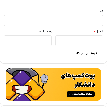
*
نام
*
ایمیل
*
وب‌ سایت