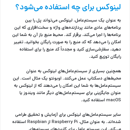
لینوکس برای چه استفاده می‌شود؟
به عنوان یک سیستم‌عامل، لینوکس می‌تواند پل را بین
برنامه‌های عادی مانند پردازنده‌های واژه و سخت‌افزاری که این
برنامه‌ها را اجرا می‌کند، برقرار کند. محیط منبع باز آن به شما این
امکان را می‌دهد که کد منبع را به صورت رایگان بخوانید، تغییر
دهید، سفارشی‌سازی کنید و مجدداً کد منبع را برای استفاده
رایگان توزیع کنید.
همچنین بسیاری از سیستم‌عامل‌های لینوکس به عنوان
محیط‌های دسکتاپ عمل می‌کنند. اوبونتو یک مثال است. این
سیستم‌عامل‌ها به شما این امکان را می‌دهند که از لینوکس به
عنوان جایگزینی برای سیستم‌عامل‌های دیگر مانند ویندوز یا
macOS استفاده کنید.
سایر سیستم‌عامل‌های لینوکس برای آزمایش و تحقیق طراحی
شده‌اند. به عنوان مثال، Raspberry Pi از Raspbian استفاده
می‌کند. این سیستم عامل برای کاربردهای سیستم‌های