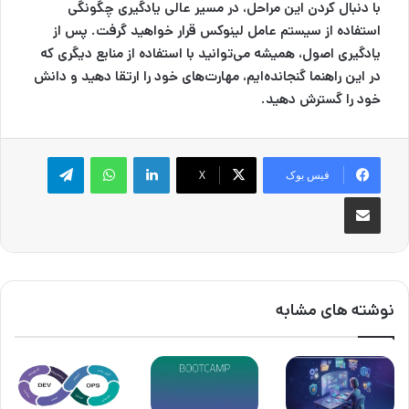
با دنبال کردن این مراحل، در مسیر عالی یادگیری چگونگی
استفاده از سیستم عامل لینوکس قرار خواهید گرفت. پس از
یادگیری اصول، همیشه می‌توانید با استفاده از منابع دیگری که
در این راهنما گنجانده‌ایم، مهارت‌های خود را ارتقا دهید و دانش
خود را گسترش دهید.
لینکدین
واتس آپ
تلگرام
فیس بوک
X
اشتراک گذاری از طریق ایمیل
نوشته های مشابه