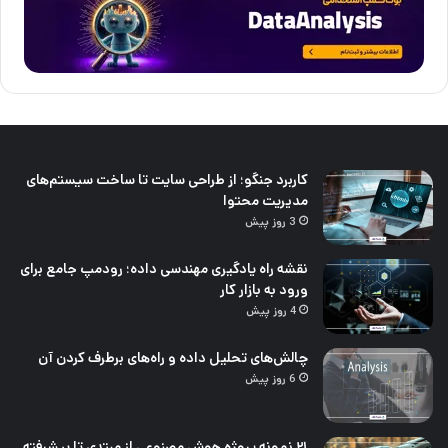
کاربرد جنگو؛ از طراحی سایت تا ساخت سیستم‌های
مدیریت محتوا
3 روز پیش
نقشه راه یادگیری مهندسی داده؛ رودمپ جامع برای
ورود به بازار کار
4 روز پیش
چالش‌های تحلیل داده و راه‌های برطرف کردن آن
6 روز پیش
۲۱ نمونه پروژه هوش مصنوعی از مبتدی تا پیشرفته