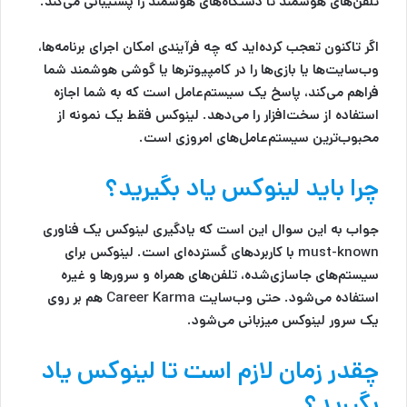
تلفن‌های هوشمند تا دستگاه‌های هوشمند را پشتیبانی می‌کند.
اگر تاکنون تعجب کرده‌اید که چه فرآیندی امکان اجرای برنامه‌ها،
وب‌سایت‌ها یا بازی‌ها را در کامپیوترها یا گوشی هوشمند شما
فراهم می‌کند، پاسخ یک سیستم‌عامل است که به شما اجازه
استفاده از سخت‌افزار را می‌دهد. لینوکس فقط یک نمونه از
محبوب‌ترین سیستم‌عامل‌های امروزی است.
چرا باید لینوکس یاد بگیرید؟
جواب به این سوال این است که یادگیری لینوکس یک فناوری
must-known با کاربردهای گسترده‌ای است. لینوکس برای
سیستم‌های جاسازی‌شده، تلفن‌های همراه و سرورها و غیره
استفاده می‌شود. حتی وب‌سایت Career Karma هم بر روی
یک سرور لینوکس میزبانی می‌شود.
چقدر زمان لازم است تا لینوکس یاد
بگیرید؟