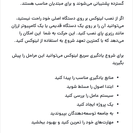
گسترده پشتیبانی می‌شوند و برای مبتدیان مناسب هستند.
اگر از نصب لینوکس بر روی دستگاه اصلی خود راحت نیستید،
می‌توانید آن را بر روی یک دستگاه قدیمی یا یک کامپیوتر ارزان
مانند رزبری پای نصب کنید. این حرکت به شما این امکان را
می‌دهد که با کمترین تعهد شروع به استفاده از لینوکس کنید.
برای شروع یادگیری سریع لینوکس می‌توانید این مراحل را پیش
بگیرید
منابع یادگیری مناسب را پیدا کنید
ابتدا اصول را مسلط شوید
سیستم عامل را بررسی کنید
یک پروژه ایجاد کنید
به جامعه توسعه‌دهندگان بپیوندید
مهارت‌های خود را تمرین کنید و بهبود ببخشید