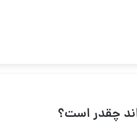
 اند چقدر است؟