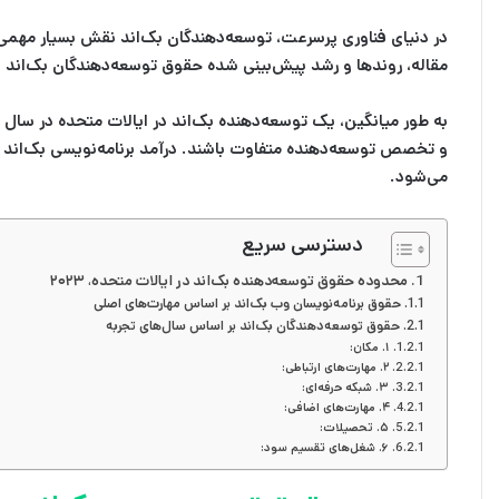
در دنیای فناوری پرسرعت، توسعه‌دهندگان بک‌اند نقش بسیار مهمی در 
مقاله، روندها و رشد پیش‌بینی شده حقوق توسعه‌دهندگان بک‌اند در سال ۲۰۲۴ را بررسی خو
و تخصص توسعه‌دهنده متفاوت باشند.
می‌شود.
دسترسی سریع
محدوده حقوق توسعه‌دهنده بک‌اند در ایالات متحده، ۲۰۲۳
حقوق برنامه‌نویسان وب بک‌اند بر اساس مهارت‌های اصلی
حقوق توسعه‌دهندگان بک‌اند بر اساس سال‌های تجربه
۱. مکان:
۲. مهارت‌های ارتباطی:
۳. شبکه حرفه‌ای:
۴. مهارت‌های اضافی:
۵. تحصیلات:
۶. شغل‌های تقسیم سود: