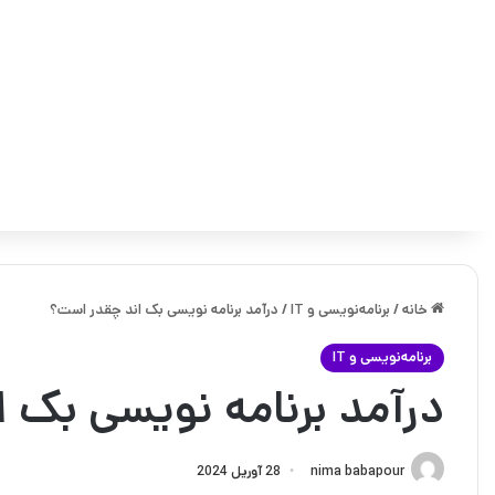
خانه
/
برنامه‌نویسی و IT
/
درآمد برنامه‌ نویسی بک‌ اند چقدر است؟
برنامه‌نویسی و IT
درآمد برنامه‌ نویسی بک‌
nima babapour
28 آوریل 2024