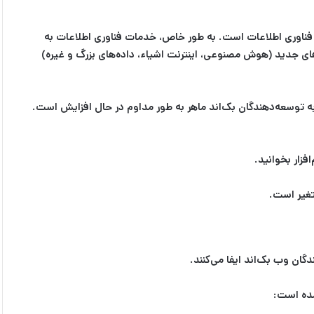
نعت فناوری اطلاعات است. به طور خاص، خدمات فناوری اطلاعات به
د دلار برسد. بسیاری از این موارد ناشی از روندهای جدید (هوش مصنوعی، اینترنت اشیاء، داده‌های بزرگ و غیره)
 به توسعه‌دهندگان بک‌اند ماهر به طور مداوم در حال افزایش است.
فزار بخوانید.
تغیر است.
ن وب بک‌اند ایفا می‌کنند.
آمده است: