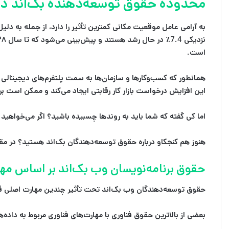
محدوده حقوق توسعه‌دهنده بک‌اند در ایا
به آرامی عامل موقعیت مکانی کمترین تأثیر را دارد، از جمله به دل
است.
همانطور که کسب‌وکارها و سازمان‌ها به سمت پلتفرم‌های دیجیتالی ش
این افزایش درخواست بازار کار رقابتی ایجاد می‌کند و ممکن است بر
اما کی گفته که شما باید به روندها چسبیده باشید؟ اگر می‌خواهید بیش
هنوز هم کنجکاو درباره حقوق توسعه‌دهندگان بک‌اند هستید؟ در مقال
حقوق برنامه‌نویسان وب بک‌اند بر اساس مه
حقوق توسعه‌دهندگان وب بک‌اند تحت تأثیر چندین مهارت اصلی قرا
بعضی از بالاترین حقوق فناوری با مهارت‌های فناوری مربوط به داده‌