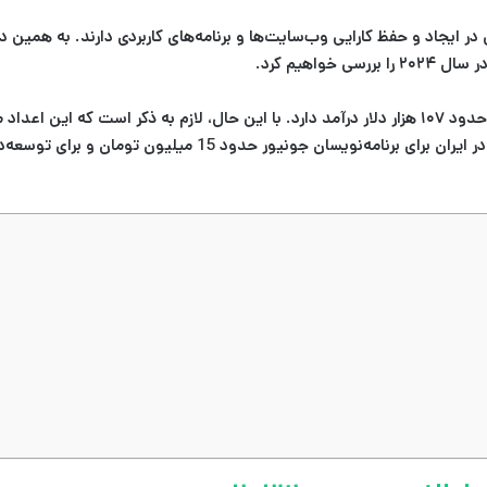
ایجاد و حفظ کارایی وب‌سایت‌ها و برنامه‌های کاربردی دارند. به همین دلیل
اهیم کرد.
به طور میانگین، یک توسعه‌دهنده بک‌اند در ایالات متحده در سال حدود ۱۰۷ هزار دلار درآمد دارد. با