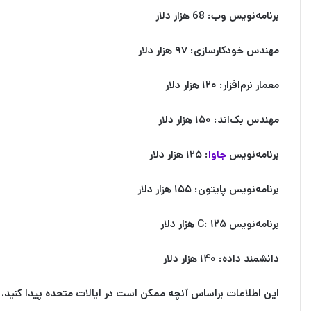
برنامه‌نویس وب: 68 هزار دلار
مهندس خودکارسازی: ۹۷ هزار دلار
معمار نرم‌افزار: ۱۲۰ هزار دلار
مهندس بک‌اند: ۱۵۰ هزار دلار
برنامه‌نویس
جاوا
: ۱۲۵ هزار دلار
برنامه‌نویس پایتون: ۱۵۵ هزار دلار
برنامه‌نویس C: ۱۲۵ هزار دلار
دانشمند داده: ۱۴۰ هزار دلار
این اطلاعات براساس آنچه ممکن است در ایالات متحده پیدا کنید،