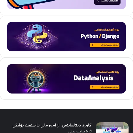
کاربرد دیتاساینس؛ از امور مالی تا صنعت پزشکی
6 ساعت پیش