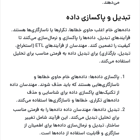
می‌دهند.
تبدیل و پاکسازی داده
داده‌های خام اغلب حاوی خطاها، تکرارها یا ناسازگاری‌ها هستند.
فرآیندهای تبدیل، داده‌ها را پاکسازی و نرمال‌سازی می‌کنند تا
کیفیت را تضمین کنند. مهندسان از فرآیندهای ETL (استخراج،
تبدیل، بارگذاری) برای تبدیل داده به فرمتی مناسب برای تحلیل
استفاده می‌کنند.
پاکسازی داده‌ها:
داده‌های خام حاوی خطاها و
ناسازگاری‌هایی هستند که باید حذف شوند. مهندسان داده
از تکنیک‌های پاکسازی داده برای شناسایی و حذف
داده‌های تکراری، خطاها و ناسازگاری‌ها استفاده می‌کنند.
تبدیل داده‌ها:
مهندسان داده داده‌ها را به فرمتی مناسب
برای تحلیل تبدیل می‌کنند. این فرآیند شامل تغییر
ساختار، تبدیل و نرمال‌سازی داده‌ها برای اطمینان از
سازگاری و قابلیت استفاده از داده‌ها است.