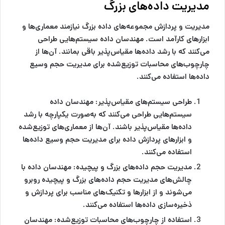
مدیریت داده‌های بزرگ
مدیریت و پردازش مجموعه‌های داده بزرگ نیازمند معماری‌ها و
ابزارهای کارآمد است. مهندسان داده سیستم‌هایی طراحی
می‌کنند که با رشد داده‌ها مقیاس‌پذیر باقی بمانند. آن‌ها از
چارچوب‌های محاسبات توزیع‌شده برای مدیریت حجم وسیع
داده‌ها استفاده می‌کنند.
طراحی سیستم‌های مقیاس‌پذیر:
مهندسان داده
سیستم‌هایی طراحی می‌کنند که به‌صورت یکپارچه با رشد
داده‌ها مقیاس‌پذیر باشند. آن‌ها از معماری‌های توزیع‌شده
و ابزارهای پردازش داده برای مدیریت حجم وسیع داده‌ها
استفاده می‌کنند.
مدیریت حجم داده‌های بزرگ و پیچیده:
مهندسان داده با
چالش‌های مدیریت حجم داده‌های بزرگ و پیچیده روبرو
می‌شوند و از ابزارها و تکنیک‌های مناسب برای پردازش و
ذخیره‌سازی داده‌ها استفاده می‌کنند.
استفاده از چارچوب‌های محاسبات توزیع‌شده:
مهندسان