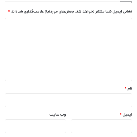
نشانی ایمیل شما منتشر نخواهد شد.
بخش‌های موردنیاز علامت‌گذاری شده‌اند
*
د
ی
د
گ
ا
ه
*
نام
*
ایمیل
*
وب‌ سایت