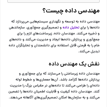
مهندسی داده چیست؟
مهندسی داده به توسعه و نگهداری سیستم‌هایی می‌پردازد که
داده‌ها را برای
تحلیل داده
و تصمیم‌گیری جمع‌آوری، سازماندهی
و ذخیره می‌کنند. مهندسان داده، زیرساخت‌های لازم را برای
جمع‌آوری و پردازش داده‌ها ایجاد و مدیریت می‌کنند و داده‌های
خام را به فرمتی قابل استفاده برای دانشمندان و تحلیلگران داده
تبدیل می‌کنند.
نقش یک مهندس داده
مهندسان داده زیرساختی را می‌سازند که برای جمع‌آوری و
پردازش داده‌ها کارآمد باشد. آن‌ها معماری‌ها و خطوط لوله
داده‌ای را طراحی می‌کنند تا داده‌های در مقیاس بزرگ را مدیریت
کنند. مهندسان داده کیفیت و قابلیت اطمینان داده‌ها را تضمین
می‌کنند و به سازمان‌ها امکان تصمیم‌گیری‌های آگاهانه می‌دهند.