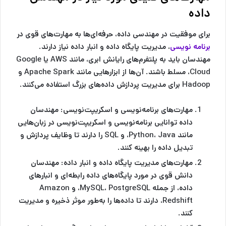
داده
برای موفقیت در مهندسی داده، حرفه‌ای‌ها به مهارت‌های قوی در
برنامه نویسی
، مدیریت پایگاه داده و انبار داده نیاز دارند.
مهندسان باید به پلتفرم‌های رایانش ابری، مانند AWS یا Google
Cloud، مسلط باشند. آن‌ها از ابزارهایی مانند Apache Spark و
Hadoop برای مدیریت پردازش داده‌های بزرگ استفاده می‌کنند.
مهارت‌های برنامه‌نویسی و اسکریپت‌نویسی:
مهندسان
داده توانایی برنامه‌نویسی و اسکریپت‌نویسی در زبان‌هایی
مانند Python، Java، و SQL را دارند تا وظایف پردازش و
تبدیل داده را بهینه کنند.
مهارت‌های مدیریت پایگاه داده و انبار داده:
مهندسان
دانش قوی در مورد پایگاه‌های داده رابطه‌ای و انبارهای
داده، از جمله MySQL، PostgreSQL، و Amazon
Redshift، دارند تا داده‌ها را به‌طور موثر ذخیره و مدیریت
کنند.