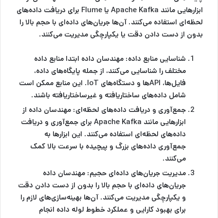
ابزارهایی مانند Apache Kafka یا Flume برای دریافت داده‌های
لحظه‌ای استفاده می‌کنند. آن‌ها جریان‌های داده‌ای با حجم بالا را
بدون از دست دادن دقت یا یکپارچگی مدیریت می‌کنند.
شناسایی منابع داده:
مهندسان داده ابتدا منابع داده
مختلف را شناسایی می‌کنند، از جمله پایگاه‌های داده،
فایل‌ها، APIها و دستگاه‌های IoT. این منابع ممکن است
شامل داده‌های ساختاریافته و غیرساختاریافته باشند.
جمع‌آوری و دریافت داده‌های لحظه‌ای:
مهندسان داده از
ابزارهایی مانند Apache Kafka برای جمع‌آوری و دریافت
داده‌های لحظه‌ای استفاده می‌کنند. این ابزارها به
جمع‌آوری داده‌های بزرگ و پیچیده با سرعت بالا کمک
می‌کنند.
مدیریت جریان‌های داده‌ای حجیم:
مهندسان داده
جریان‌های داده‌ای با حجم بالا را بدون از دست دادن دقت
و یکپارچگی مدیریت می‌کنند. آن‌ها بهینه‌سازی‌های لازم را
برای بهبود کارایی و عملکرد خطوط لوله داده انجام