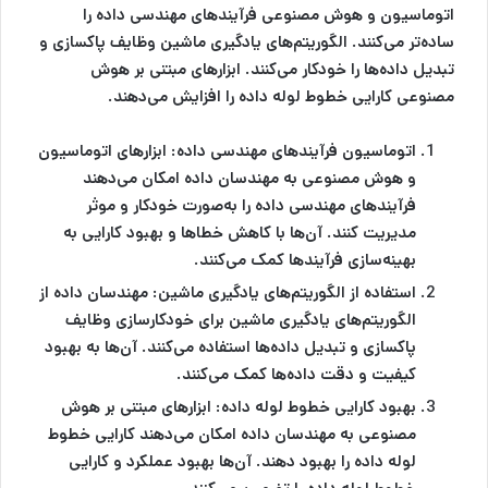
اتوماسیون و هوش مصنوعی فرآیندهای مهندسی داده را
ساده‌تر می‌کنند. الگوریتم‌های یادگیری ماشین وظایف پاکسازی و
تبدیل داده‌ها را خودکار می‌کنند. ابزارهای مبتنی بر هوش
مصنوعی کارایی خطوط لوله داده را افزایش می‌دهند.
اتوماسیون فرآیندهای مهندسی داده:
ابزارهای اتوماسیون
و هوش مصنوعی به مهندسان داده امکان می‌دهند
فرآیندهای مهندسی داده را به‌صورت خودکار و موثر
مدیریت کنند. آن‌ها با کاهش خطاها و بهبود کارایی به
بهینه‌سازی فرآیندها کمک می‌کنند.
استفاده از الگوریتم‌های یادگیری ماشین:
مهندسان داده از
الگوریتم‌های یادگیری ماشین برای خودکارسازی وظایف
پاکسازی و تبدیل داده‌ها استفاده می‌کنند. آن‌ها به بهبود
کیفیت و دقت داده‌ها کمک می‌کنند.
بهبود کارایی خطوط لوله داده:
ابزارهای مبتنی بر هوش
مصنوعی به مهندسان داده امکان می‌دهند کارایی خطوط
لوله داده را بهبود دهند. آن‌ها بهبود عملکرد و کارایی