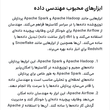
ابزارهای محبوب مهندسی داده
ابزارهایی مانند Apache Hadoop و Apache Spark پردازش
توزیع‌شده داده‌ها را در سراسر کلاسترها فراهم می‌کنند. مهندسان
از Apache Airflow برای خودکار کردن وظایف پیچیده داده‌ای
استفاده می‌کنند و با dbt (ابزار ساخت داده) تبدیل داده‌ها را
ساده می‌کنند. آن‌ها همچنین از ابزارهایی مانند Snowflake و
Redshift برای انبار داده بهره می‌برند.
Apache Hadoop و Apache Spark:
این ابزارها پردازش
داده‌های حجیم و توزیع‌شده در کلاسترها را امکان‌پذیر
می‌کنند. Apache Spark به طور خاص برای پردازش
داده‌های لحظه‌ای و تحلیلی مناسب است و مهندسان داده
را قادر می‌سازد پردازش داده‌ها را با سرعت بالا انجام دهند.
Apache Airflow:
این ابزار به مهندسان داده امکان
می‌دهد وظایف پیچیده داده‌ای را خودکار کنند و مدیریت
گردش کار داده‌ها را ساده کنند. آن‌ها با استفاده از Apache