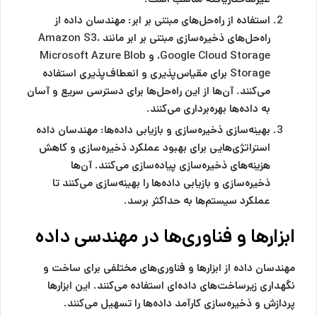
استفاده از راه‌حل‌های مبتنی بر ابر:
مهندسان داده از
راه‌حل‌های ذخیره‌سازی مبتنی بر ابر مانند Amazon S3،
Google Cloud Storage، و Microsoft Azure Blob
Storage برای مقیاس‌پذیری و انعطاف‌پذیری استفاده
می‌کنند. آن‌ها از این راه‌حل‌ها برای دسترسی سریع و آسان
به داده‌ها بهره‌برداری می‌کنند.
بهینه‌سازی ذخیره‌سازی و بازیابی داده‌ها:
مهندسان داده
استراتژی‌هایی برای بهبود عملکرد ذخیره‌سازی و کاهش
هزینه‌های ذخیره‌سازی پیاده‌سازی می‌کنند. آن‌ها
ذخیره‌سازی و بازیابی داده‌ها را بهینه‌سازی می‌کنند تا
عملکرد سیستم‌ها به حداکثر برسد.
ابزارها و فناوری‌ها در مهندسی داده
مهندسان داده از ابزارها و فناوری‌های مختلفی برای ساخت و
نگهداری زیرساخت‌های داده‌ای استفاده می‌کنند. این ابزارها
پردازش و ذخیره‌سازی کارآمد داده‌ها را تسهیل می‌کنند.