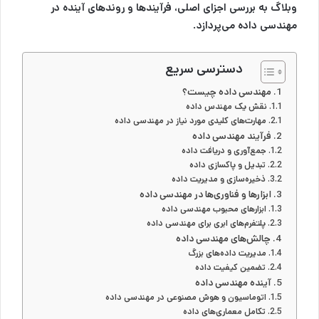
وبلاگ به بررسی اجزای اصلی، فرآیندها و روندهای آینده در
مهندسی داده می‌پردازد.
دسترسی سریع
مهندسی داده چیست؟
نقش یک مهندس داده
مهارت‌های کلیدی مورد نیاز در مهندسی داده
فرآیند مهندسی داده
جمع‌آوری و دریافت داده
تبدیل و پاکسازی داده
ذخیره‌سازی و مدیریت داده
ابزارها و فناوری‌ها در مهندسی داده
ابزارهای محبوب مهندسی داده
پلتفرم‌های ابری برای مهندسی داده
چالش‌های مهندسی داده
مدیریت داده‌های بزرگ
تضمین کیفیت داده
آینده مهندسی داده
اتوماسیون و هوش مصنوعی در مهندسی داده
تکامل معماری‌های داده