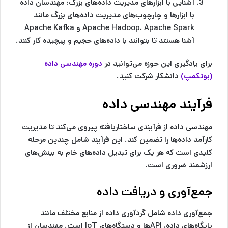
آشنایی با ابزارهای مدیریت داده‌های بزرگ:
مهندسان داده
با ابزارها و چارچوب‌های مدیریت داده‌های بزرگ مانند
Apache Hadoop، Apache Spark و Apache Kafka
آشنا هستند تا بتوانند با داده‌های حجیم و پیچیده کار کنند.
برای یادگیری این حوزه می‌توانید در
دوره مهندسی داده
(بوتکمپ)
دانشکار شرکت کنید.
فرآیند مهندسی داده
مهندسی داده از فرآیندی ساختاریافته پیروی می‌کند تا مدیریت
کارآمد داده‌ها را تضمین کند. این فرآیند شامل چندین مرحله
کلیدی است که هر یک برای تبدیل داده‌های خام به بینش‌های
ارزشمند ضروری است.
جمع‌آوری و دریافت داده
جمع‌آوری داده شامل گردآوری داده از منابع مختلف مانند
پایگاه‌های داده، API‌ها و دستگاه‌های IoT است. مهندسان از