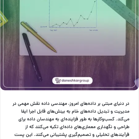
در دنیای مبتنی بر داده‌های امروز،
مهندسی داده
نقش مهمی در
مدیریت و تبدیل داده‌های خام به بینش‌های قابل اجرا ایفا
می‌کند. کسب‌وکارها به طور فزاینده‌ای به مهندسان داده برای
طراحی و نگهداری معماری‌های داده‌ای تکیه می‌کنند که از
فرآیندهای تحلیلی و تصمیم‌گیری پشتیبانی می‌کنند. این پست