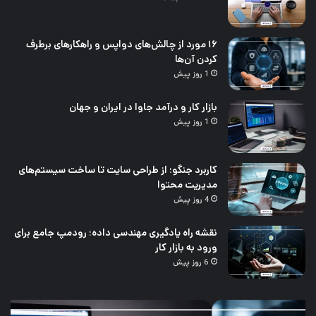
۱۶ مورد از چالش‌های دواپس و راهکارهای برطرف
کردن آن‌ها
1 روز پیش
بازار کار و درآمد جاوا در ایران و جهان
1 روز پیش
کاربرد جنگو؛ از طراحی سایت تا ساخت سیستم‌های
مدیریت محتوا
4 روز پیش
نقشه راه یادگیری مهندسی داده؛ رودمپ جامع برای
ورود به بازار کار
6 روز پیش
بازار
کارب