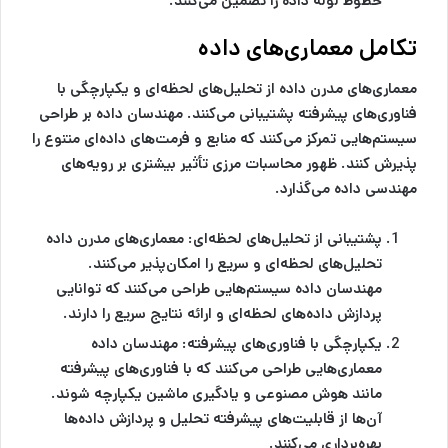
خطوط لوله داده را تضمین می‌کنند.
تکامل معماری‌های داده
معماری‌های مدرن داده از تحلیل‌های لحظه‌ای و یکپارچگی با
فناوری‌های پیشرفته پشتیبانی می‌کنند. مهندسان داده بر طراحی
سیستم‌هایی تمرکز می‌کنند که منابع و فرمت‌های داده‌ای متنوع را
پذیرش کنند. ظهور محاسبات مرزی تأثیر بیشتری بر رویه‌های
مهندسی داده می‌گذارد.
پشتیبانی از تحلیل‌های لحظه‌ای:
معماری‌های مدرن داده
تحلیل‌های لحظه‌ای و سریع را امکان‌پذیر می‌کنند.
مهندسان داده سیستم‌هایی طراحی می‌کنند که توانایی
پردازش داده‌های لحظه‌ای و ارائه نتایج سریع را دارند.
یکپارچگی با فناوری‌های پیشرفته:
مهندسان داده
معماری‌هایی طراحی می‌کنند که با فناوری‌های پیشرفته
مانند هوش مصنوعی و یادگیری ماشین یکپارچه شوند.
آن‌ها از قابلیت‌های پیشرفته تحلیل و پردازش داده‌ها
بهره‌برداری می‌کنند.