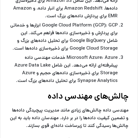
ارائه می‌دهد. این شامل Amazon S3 برای ذخیره‌سازی
داده‌ها، Amazon Redshift برای انبار داده، و Amazon
EMR برای پردازش داده‌های بزرگ است.
Google Cloud Platform (GCP):
GCP ابزارها و خدماتی
برای پردازش و ذخیره‌سازی داده‌ها فراهم می‌کند. این
شامل Google BigQuery برای تحلیل داده‌های بزرگ و
Google Cloud Storage برای ذخیره‌سازی داده‌ها است.
Microsoft Azure:
Azure خدمات مهندسی داده
پیشرفته‌ای ارائه می‌دهد. این شامل Azure Data Lake
Storage برای ذخیره‌سازی داده‌های حجیم و Azure
Synapse Analytics برای تحلیل داده‌های بزرگ است.
چالش‌های مهندسی داده
مهندسی داده چالش‌های زیادی مانند مدیریت پیچیدگی داده‌ها
و تضمین کیفیت داده‌ها را در بر دارد. مهندسان داده باید به این
چالش‌ها رسیدگی کنند تا زیرساخت داده‌ای قوی بسازند.