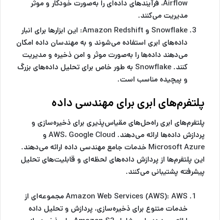
Airflow، فرآیندهای داده‌ای را به‌صورت خودکار و موثر
مدیریت می‌کنند.
Snowflake و Amazon Redshift:
این ابزارها برای انبار
داده‌های ابری استفاده می‌شوند و به مهندسان داده امکان
می‌دهند داده‌ها را به‌صورت موثر و امن ذخیره و مدیریت
کنند. Snowflake به طور خاص برای تحلیل داده‌های بزرگ
و پیچیده مناسب است.
پلتفرم‌های ابری برای مهندسی داده
پلتفرم‌های ابری راه‌حل‌های مقیاس‌پذیری برای ذخیره‌سازی و
پردازش داده‌ها ارائه می‌دهند. AWS، Google Cloud و
Microsoft Azure خدمات جامع مهندسی داده ارائه می‌دهند.
این پلتفرم‌ها از پردازش داده‌های لحظه‌ای و قابلیت‌های تحلیل
پیشرفته پشتیبانی می‌کنند.
Amazon Web Services (AWS):
AWS مجموعه‌ای از
خدمات متنوع برای ذخیره‌سازی، پردازش و تحلیل داده