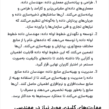
طراحی و پیاده‌سازی معماری داده:
مهندسان داده،
معماری‌های داده‌ای مقیاس‌پذیر و کارآمد را طراحی و
پیاده‌سازی می‌کنند. آن‌ها ساختارهای ذخیره‌سازی داده و
جریان‌های پردازش داده را به‌گونه‌ای تنظیم می‌کنند که
نیازهای تجاری و فنی سازمان‌ها را برآورده سازد.
توسعه و نگهداری خطوط لوله داده:
مهندسان داده خطوط
لوله داده را توسعه می‌دهند که داده‌های خام را از منابع
مختلف جمع‌آوری، پردازش و بهینه‌سازی می‌کنند. آن‌ها
تضمین می‌کنند که این خطوط لوله داده قابلیت اطمینان
و کارآیی بالا داشته باشند تا داده‌های باکیفیت به‌صورت
مستمر در اختیار کاربران نهایی قرار گیرد.
مدیریت و بهینه‌سازی منابع داده:
مهندسان داده منابع
داده را مدیریت و بهینه‌سازی می‌کنند تا از استفاده بهینه از
منابع سخت‌افزاری و نرم‌افزاری اطمینان حاصل کنند. آن‌ها
منابع را به‌طور بهینه تخصیص می‌دهند و مصرف را
بهینه‌سازی می‌کنند تا عملکرد سیستم‌ها به حداکثر برسد.
مهارت‌های کلیدی مورد نیاز در مهندسی