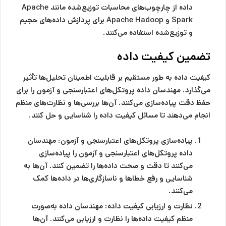
داده از چارچوب‌های محاسبات توزیع‌شده مانند Apache
Spark و Apache Hadoop برای پردازش داده‌های حجیم
و توزیع‌شده استفاده می‌کنند.
تضمین کیفیت داده
کیفیت داده به طور مستقیم بر قابلیت اطمینان تحلیل‌ها تأثیر
می‌گذارد. مهندسان داده پروتکل‌های اعتبارسنجی و آزمون را برای
حفظ دقت پیاده‌سازی می‌کنند. آن‌ها بررسی‌ها و نظارت‌های منظم
انجام می‌دهند تا مسائل کیفیت داده را شناسایی و حل کنند.
پیاده‌سازی پروتکل‌های اعتبارسنجی و آزمون:
مهندسان
داده پروتکل‌های اعتبارسنجی و آزمون را پیاده‌سازی
می‌کنند تا دقت و صحت داده‌ها را تضمین کنند. آن‌ها به
شناسایی و رفع خطاها و ناسازگاری‌ها در داده‌ها کمک
می‌کنند.
نظارت و ارزیابی کیفیت داده:
مهندسان داده به‌صورت
منظم کیفیت داده‌ها را نظارت و ارزیابی می‌کنند. آن‌ها