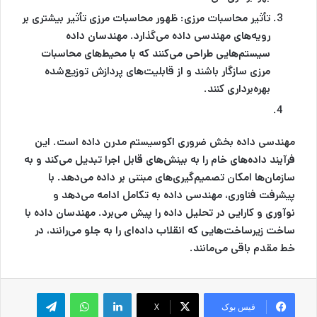
تأثیر محاسبات مرزی:
ظهور محاسبات مرزی تأثیر بیشتری بر
رویه‌های مهندسی داده می‌گذارد. مهندسان داده
سیستم‌هایی طراحی می‌کنند که با محیط‌های محاسبات
مرزی سازگار باشند و از قابلیت‌های پردازش توزیع‌شده
بهره‌برداری کنند.
مهندسی داده بخش ضروری اکوسیستم مدرن داده است. این
فرآیند داده‌های خام را به بینش‌های قابل اجرا تبدیل می‌کند و به
سازمان‌ها امکان تصمیم‌گیری‌های مبتنی بر داده می‌دهد. با
پیشرفت فناوری، مهندسی داده به تکامل ادامه می‌دهد و
نوآوری و کارایی در تحلیل داده را پیش می‌برد. مهندسان داده با
ساخت زیرساخت‌هایی که انقلاب داده‌ای را به جلو می‌رانند، در
خط مقدم باقی می‌مانند.
لینکدین
واتس آپ
تلگرام
فیس بوک
X