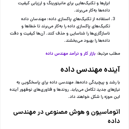
ابزارها و تکنیک‌هایی برای مانیتورینگ و ارزیابی کیفیت
داده‌ها به‌کار می‌برند.
استفاده از تکنیک‌های پاکسازی داده:
مهندسان داده
تکنیک‌های پاکسازی داده را به‌کار می‌برند تا خطاها و
ناسازگاری‌ها را شناسایی و حذف کنند. آن‌ها کیفیت و دقت
داده‌ها را بهبود می‌بخشند.
مطلب مرتبط:
بازار کار و درآمد مهندس داده
آینده مهندسی داده
با رشد و پیچیدگی داده‌ها، مهندسی داده برای پاسخگویی به
نیازهای جدید تکامل می‌یابد. روندها و فناوری‌های نوظهور آینده
این حوزه را شکل خواهند داد.
اتوماسیون و هوش مصنوعی در مهندسی
داده