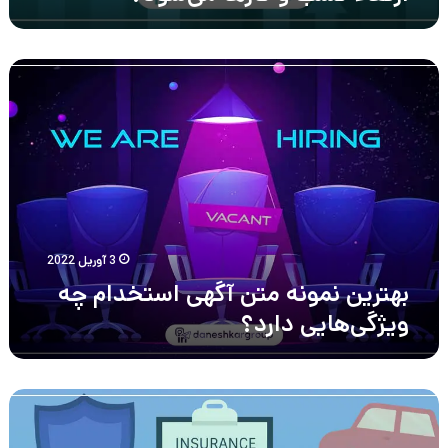
بهترین
نمونه
متن
آگهی
استخدام
چه
ویژگی‌هایی
دارد؟
3 آوریل 2022
بهترین نمونه متن آگهی استخدام چه
ویژگی‌هایی دارد؟
نظام
جبران
خدمت