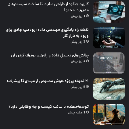
کاربرد جنگو؛ از طراحی سایت تا ساخت سیستم‌های
مدیریت محتوا
1 روز پیش
نقشه راه یادگیری مهندسی داده؛ رودمپ جامع برای
ورود به بازار کار
3 روز پیش
چالش‌های تحلیل داده و راه‌های برطرف کردن آن
4 روز پیش
۲۱ نمونه پروژه هوش مصنوعی از مبتدی تا پیشرفته
5 روز پیش
توسعه‌دهنده دات‌نت کیست و چه وظایفی دارد؟
1 هفته پیش