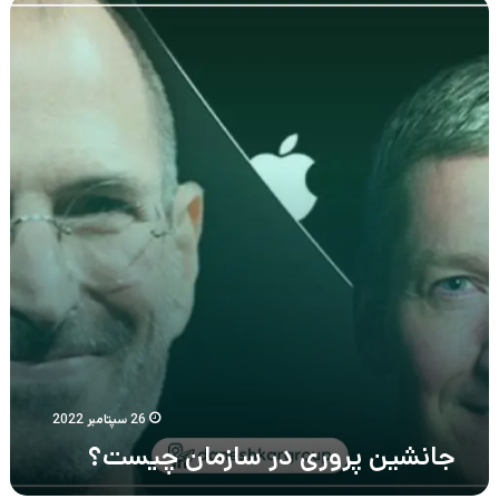
جانشین
پروری
در
سازمان
چیست؟
26 سپتامبر 2022
جانشین پروری در سازمان چیست؟