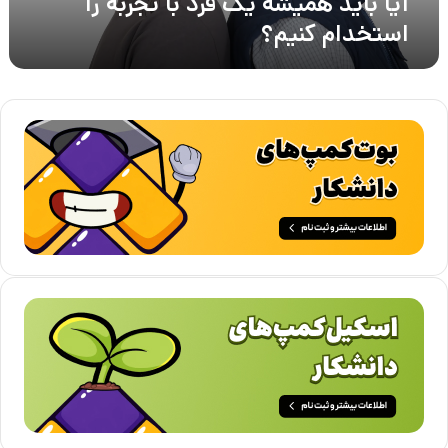
آیا باید همیشه یک فرد با تجربه را
استخدام کنیم؟