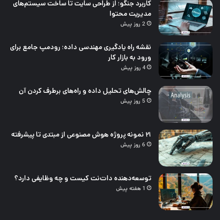
کاربرد جنگو؛ از طراحی سایت تا ساخت سیستم‌های
مدیریت محتوا
2 روز پیش
نقشه راه یادگیری مهندسی داده؛ رودمپ جامع برای
ورود به بازار کار
4 روز پیش
چالش‌های تحلیل داده و راه‌های برطرف کردن آن
5 روز پیش
۲۱ نمونه پروژه هوش مصنوعی از مبتدی تا پیشرفته
6 روز پیش
توسعه‌دهنده دات‌نت کیست و چه وظایفی دارد؟
1 هفته پیش