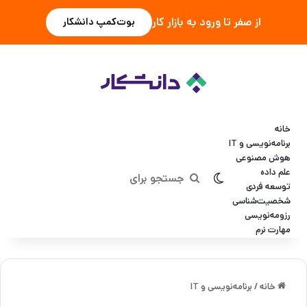
از صفر تا ورود به بازار کار
بوت‌کمپ دانشکار
خانه
برنامه‌نویسی و IT
هوش مصنوعی
علم داده
تغییر پوسته
جستجو
توسعه فردی
شخصیت‌شناسی
برای
رزومه‌نویسی
مهارت نرم
خانه
/
برنامه‌نویسی و IT