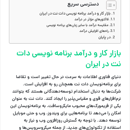
دسترسی سریع
بازار کار و درآمد برنامه نویسی دات نت در ایران
فاکتورهای مؤثر در درآمد
مقایسه درآمد با سایر زبان‌های برنامه نویسی
راه‌های افزایش درآمد
در پایان
بازار کار و درآمد برنامه نویسی دات
نت در ایران
دنیای فناوری اطلاعات به سرعت در حال تغییر است و تقاضا
برای برنامه‌نویسان دات نت همچنان رو به افزایش است.
شرکت‌ها به دنبال استخدام توسعه‌دهندگانی هستند که بتوانند
نرم‌افزارهای قوی و مقیاس‌پذیر را ایجاد کنند. دات نت به عنوان
یکی از فریمورک‌های محبوب مایکروسافت، به برنامه‌نویسان این
امکان را می‌دهد تا برنامه‌هایی برای ویندوز، وب و حتی موبایل
توسعه دهند. با توجه به گسترش روزافزون وب و نیاز به
استفاده از تکنولوژی‌های جدید، از جمله میکروسرویس‌ها و