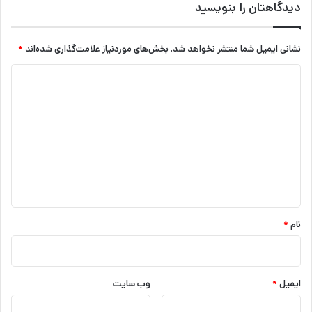
دیدگاهتان را بنویسید
نشانی ایمیل شما منتشر نخواهد شد.
بخش‌های موردنیاز علامت‌گذاری شده‌اند
*
د
ی
د
گ
ا
ه
*
نام
*
ایمیل
*
وب‌ سایت