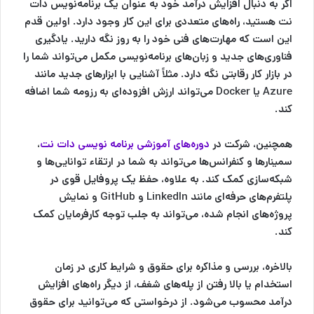
اگر به دنبال افزایش درآمد خود به عنوان یک برنامه‌نویس دات
نت هستید، راه‌های متعددی برای این کار وجود دارد. اولین قدم
این است که مهارت‌های فنی خود را به روز نگه دارید. یادگیری
فناوری‌های جدید و زبان‌های برنامه‌نویسی مکمل می‌تواند شما را
در بازار کار رقابتی نگه دارد. مثلاً آشنایی با ابزارهای جدید مانند
Azure یا Docker می‌تواند ارزش افزوده‌ای به رزومه شما اضافه
کند.
همچنین، شرکت در
دوره‌های آموزشی برنامه نویسی دات نت
،
سمینارها و کنفرانس‌ها می‌تواند به شما در ارتقاء توانایی‌ها و
شبکه‌سازی کمک کند. به علاوه، حفظ یک پروفایل قوی در
پلتفرم‌های حرفه‌ای مانند LinkedIn و GitHub و نمایش
پروژه‌های انجام شده، می‌تواند به جلب توجه کارفرمایان کمک
کند.
بالاخره، بررسی و مذاکره برای حقوق و شرایط کاری در زمان
استخدام یا بالا رفتن از پله‌های شغف، از دیگر راه‌های افزایش
درآمد محسوب می‌شود. از درخواستی‌ که می‌توانید برای حقوق