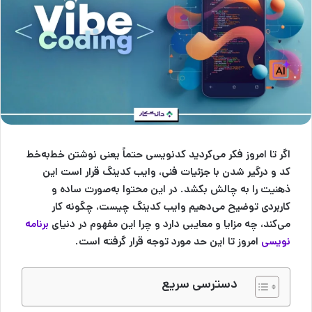
اگر تا امروز فکر می‌کردید کدنویسی حتماً یعنی نوشتن خط‌به‌خط
کد و درگیر شدن با جزئیات فنی، وایب کدینگ قرار است این
ذهنیت را به چالش بکشد. در این محتوا به‌صورت ساده و
کاربردی توضیح می‌دهیم وایب کدینگ چیست، چگونه کار
می‌کند، چه مزایا و معایبی دارد و چرا این مفهوم در دنیای
برنامه
نویسی
امروز تا این حد مورد توجه قرار گرفته است.
دسترسی سریع