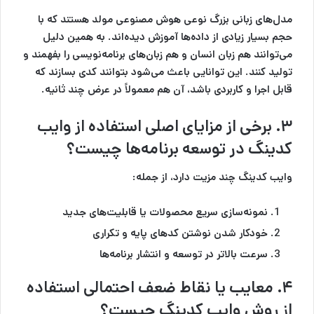
مدل‌های زبانی بزرگ نوعی هوش مصنوعی مولد هستند که با
حجم بسیار زیادی از داده‌ها آموزش دیده‌اند. به همین دلیل
می‌توانند هم زبان انسان و هم زبان‌های برنامه‌نویسی را بفهمند و
تولید کنند. این توانایی باعث می‌شود بتوانند کدی بسازند که
قابل اجرا و کاربردی باشد، آن هم معمولاً در عرض چند ثانیه.
۳. برخی از مزایای اصلی استفاده از وایب
کدینگ در توسعه برنامه‌ها چیست؟
وایب کدینگ چند مزیت دارد، از جمله:
نمونه‌سازی سریع محصولات یا قابلیت‌های جدید
خودکار شدن نوشتن کدهای پایه و تکراری
سرعت بالاتر در توسعه و انتشار برنامه‌ها
۴. معایب یا نقاط ضعف احتمالی استفاده
از روش وایب کدینگ چیست؟