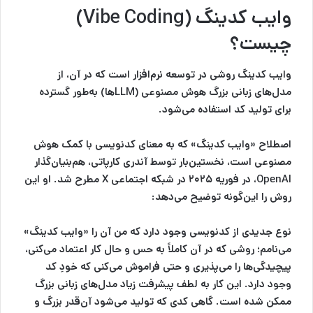
وایب کدینگ (Vibe Coding)
چیست؟
وایب کدینگ روشی در توسعه نرم‌افزار است که در آن، از
مدل‌های زبانی بزرگ هوش مصنوعی (LLMها) به‌طور گسترده
برای تولید کد استفاده می‌شود.
اصطلاح «وایب کدینگ» که به معنای کدنویسی با کمک هوش
مصنوعی است، نخستین‌بار توسط آندری کارپاتی، هم‌بنیان‌گذار
OpenAI، در فوریه ۲۰۲۵ در شبکه اجتماعی X مطرح شد. او این
روش را این‌گونه توضیح می‌دهد:
نوع جدیدی از کدنویسی وجود دارد که من آن را «وایب کدینگ»
می‌نامم؛ روشی که در آن کاملاً به حس و حال کار اعتماد می‌کنی،
پیچیدگی‌ها را می‌پذیری و حتی فراموش می‌کنی که خودِ کد
وجود دارد. این کار به لطف پیشرفت زیاد مدل‌های زبانی بزرگ
ممکن شده است. گاهی کدی که تولید می‌شود آن‌قدر بزرگ و