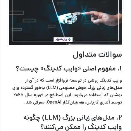
سوالات متداول
۱. مفهوم اصلی «وایب کدینگ» چیست؟
وایب کدینگ روشی در توسعه نرم‌افزار است که در آن از
مدل‌های زبانی بزرگ هوش مصنوعی (LLM) به‌طور گسترده برای
نوشتن کد استفاده می‌شود. این اصطلاح در فوریه سال ۲۰۲۵
توسط آندری کارپاتی، هم‌بنیان‌گذار OpenAI، معرفی شد.
۲. مدل‌های زبانی بزرگ (LLM) چگونه
وایب کدینگ را ممکن می‌کنند؟