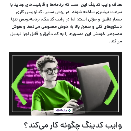
هدف وایب کدینگ این است که برنامه‌ها و قابلیت‌های جدید با
سرعت بیشتری ساخته شوند. در روش سنتی، کدنویسی کاری
بسیار دقیق و جزئی است؛ اما در وایب کدینگ، برنامه‌نویس تنها
دستورهای کلی و سطح بالا به هوش مصنوعی می‌دهد و هوش
مصنوعی خودش این دستورها را به کد دقیق و قابل اجرا تبدیل
می‌کند.
وایب کدینگ چگونه کار می‌کند؟