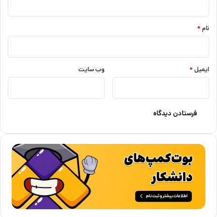
*
نام
*
ایمیل
*
وب‌ سایت