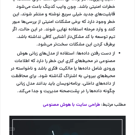
خطرات امنیتی باشد. چون وایب کدینگ باعث می‌شود
قابلیت‌های جدید خیلی سریع نوشته و منتشر شوند، این
خطر وجود دارد که برخی مشکلات امنیتی از بررسی‌ها عبور
کنند و وارد مرحله استفاده نهایی شوند. در این حالت، اگر
تیم توسعه با کد مشکل‌دار آشنایی کافی نداشته باشد،
برطرف کردن این مشکلات سخت‌تر می‌شود.
از دست رفتن داده‌ها:
استفاده از مدل‌های زبانی هوش
مصنوعی در محیط‌های کاری این خطر را دارد که اطلاعات
ورودی شامل داده‌ها یا مالکیت فکری باشد و ناخواسته در
محیط‌های بیرونی به اشتراک گذاشته شود. برای محافظت
از داده‌های داخلی، برنامه‌نویسان باید بدانند مدل زبانی
چگونه داده‌ها را در پشت‌صحنه مدیریت و جدا می‌کند.
مطلب مرتبط:
طراحی سایت با هوش مصنوعی