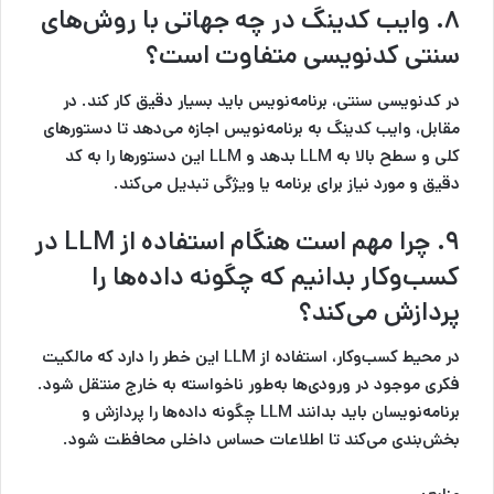
۸. وایب کدینگ در چه جهاتی با روش‌های
سنتی کدنویسی متفاوت است؟
در کدنویسی سنتی، برنامه‌نویس باید بسیار دقیق کار کند. در
مقابل، وایب کدینگ به برنامه‌نویس اجازه می‌دهد تا دستورهای
کلی و سطح بالا به LLM بدهد و LLM این دستورها را به کد
دقیق و مورد نیاز برای برنامه یا ویژگی تبدیل می‌کند.
۹. چرا مهم است هنگام استفاده از LLM در
کسب‌وکار بدانیم که چگونه داده‌ها را
پردازش می‌کند؟
در محیط کسب‌وکار، استفاده از LLM این خطر را دارد که مالکیت
فکری موجود در ورودی‌ها به‌طور ناخواسته به خارج منتقل شود.
برنامه‌نویسان باید بدانند LLM چگونه داده‌ها را پردازش و
بخش‌بندی می‌کند تا اطلاعات حساس داخلی محافظت شود.