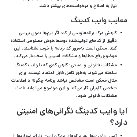
نیاز به اصلاح و درخواست‌های بیشتر باشد.
معایب وایب کدینگ
کاهش درک برنامه‌نویس از کد
: اگر تیم‌ها بدون بررسی
دقیق از کدهای تولیدشده توسط هوش مصنوعی استفاده
کنند، ممکن است به‌مرور کد برنامه را خوب نشناسند. این
موضوع رفع خطاها و مشکلات امنیتی را سخت‌تر می‌کند.
مشکلات قانونی و امنیتی:
گاهی کدی که با وایب کدینگ
ساخته می‌شود، به‌طور کامل قابل اعتماد نیست. برای
مثال ممکن است مشخص نباشد برنامه چگونه با اطلاعات
شخصی کاربران کار می‌کند و این موضوع می‌تواند باعث
مشکلات قانونی شود.
آیا وایب کدینگ نگرانی‌های امنیتی
دارد؟
آسیب‌پذیری‌ها:
هر برنامه‌ای ممکن است دارای ضعف‌ها یا