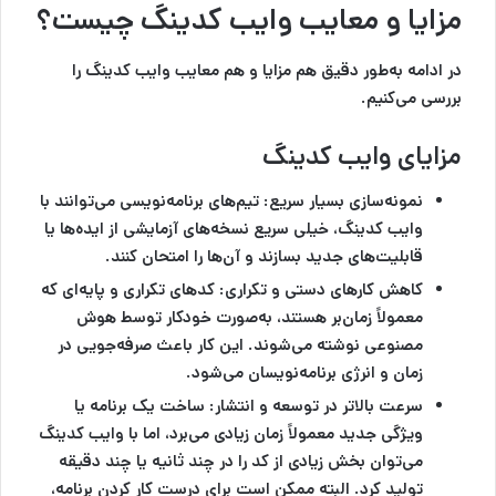
مزایا و معایب وایب کدینگ چیست؟
در ادامه به‌طور دقیق هم مزایا و هم معایب وایب کدینگ را
بررسی می‌کنیم.
مزایای وایب کدینگ
نمونه‌سازی بسیار سریع:
تیم‌های برنامه‌نویسی می‌توانند با
وایب کدینگ، خیلی سریع نسخه‌های آزمایشی از ایده‌ها یا
قابلیت‌های جدید بسازند و آن‌ها را امتحان کنند.
کاهش کارهای دستی و تکراری:
کدهای تکراری و پایه‌ای که
معمولاً زمان‌بر هستند، به‌صورت خودکار توسط هوش
مصنوعی نوشته می‌شوند. این کار باعث صرفه‌جویی در
زمان و انرژی برنامه‌نویسان می‌شود.
سرعت بالاتر در توسعه و انتشار:
ساخت یک برنامه یا
ویژگی جدید معمولاً زمان زیادی می‌برد، اما با وایب کدینگ
می‌توان بخش زیادی از کد را در چند ثانیه یا چند دقیقه
تولید کرد. البته ممکن است برای درست کار کردن برنامه،