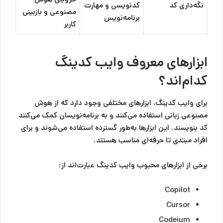
نگه‌داری کد
کدنویسی و مهارت
مصنوعی و بازبینی
برنامه‌نویس
کاربر
ابزارهای معروف وایب کدینگ
کدام‌اند؟
برای وایب کدینگ، ابزارهای مختلفی وجود دارد که از هوش
مصنوعی زبانی استفاده می‌کنند و به برنامه‌نویسان کمک می‌کنند
کد بنویسند. این ابزارها به‌طور گسترده استفاده می‌شوند و برای
افراد مبتدی تا حرفه‌ای مناسب هستند.
برخی از ابزارهای محبوب وایب کدینگ عبارت‌اند از:
Copilot
Cursor
Codeium