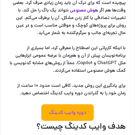
پیچیده است که برای درک آن باید زمان زیادی صرف کرد. بعضی
وقت‌ها هم اگر
هوش مصنوعی
نتواند یک باگ را حل کند، با
تغییرات تصادفی یا کنار زدن مشکل، آن را برطرف می‌کنم. این
روش برای پروژه‌های کوچک و موقتی مناسب است و در عین
حال تجربه‌ای جالب و سرگرم‌کننده به شمار می‌آید.
با اینکه کارپاتی این اصطلاح را معرفی کرد، اما بسیاری از
برنامه‌نویسان پیش از آن و هم‌زمان با عرضه عمومی ابزارهایی
مثل ChatGPT و Copilot، عملاً از روش‌های مشابه کدنویسی با
کمک هوش مصنوعی استفاده می‌کردند.
برای یادگیری این روش جدید، کافی است حدود ۱۰ ساعت از
زمان خود را به گذراندن دوره وایب کدینگ اختصاص دهید.
دوره وایب کدینگ
هدف وایب کدینگ چیست؟