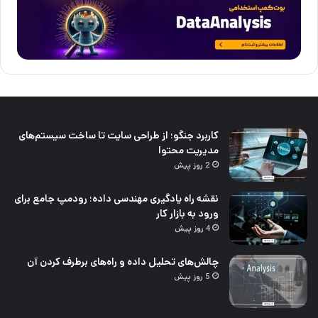
کاربرد جنگو؛ از طراحی سایت تا ساخت سیستم‌های
مدیریت محتوا
2 روز پیش
نقشه راه یادگیری مهندسی داده؛ رودمپ جامع برای
ورود به بازار کار
4 روز پیش
چالش‌های تحلیل داده و راه‌های برطرف کردن آن
5 روز پیش