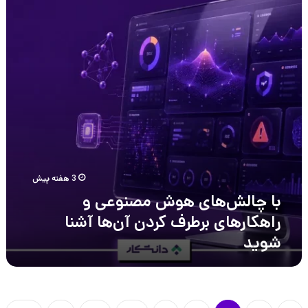
مصنوعی
و
راهکارهای
برطرف
کردن
آن‌ها
آشنا
شوید
3 هفته پیش
با چالش‌های هوش مصنوعی و
راهکارهای برطرف کردن آن‌ها آشنا
شوید