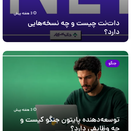
3 هفته پیش
دات‌نت چیست و چه نسخه‌هایی
دارد؟
توسعه‌دهنده
پایتون
جنگو
جنگو
کیست
و
چه
وظایفی
دارد؟
3 هفته پیش
توسعه‌دهنده پایتون جنگو کیست و
چه وظایفی دارد؟