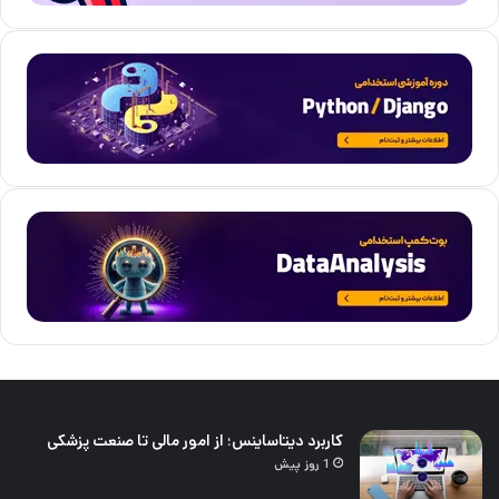
کاربرد دیتاساینس؛ از امور مالی تا صنعت پزشکی
1 روز پیش