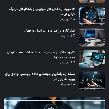
۱۶ مورد از چالش‌های دواپس و راهکارهای برطرف
کردن آن‌ها
2 روز پیش
بازار کار و درآمد جاوا در ایران و جهان
2 روز پیش
کاربرد جنگو؛ از طراحی سایت تا ساخت سیستم‌های
مدیریت محتوا
5 روز پیش
نقشه راه یادگیری مهندسی داده؛ رودمپ جامع برای
ورود به بازار کار
7 روز پیش
بازار
کار
کار
جن