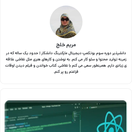
مریم خلج
دانشپذیر دوره سوم بوتکمپ دیجیتال مارکتینگ دانشکار | حدود یک ساله که در
زمینه تولید محتوا و سئو کار می کنم. به نوشتن و کارهای هنری مثل نقاشی علاقه
ی زیادی دارم. همینطور سعی می کنم با نقاشی، کتاب خواندن و فیلم دیدن اوقات
فراغتم رو پر کنم.