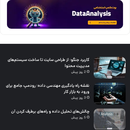
کاربرد جنگو؛ از طراحی سایت تا ساخت سیستم‌های
مدیریت محتوا
2 روز پیش
نقشه راه یادگیری مهندسی داده؛ رودمپ جامع برای
ورود به بازار کار
3 روز پیش
چالش‌های تحلیل داده و راه‌های برطرف کردن آن
5 روز پیش