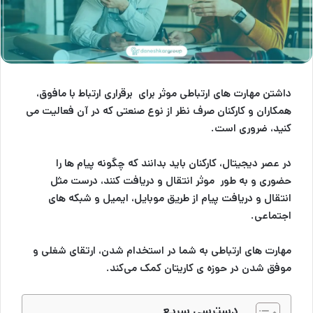
داشتن مهارت های ارتباطی موثر برای برقراری ارتباط با مافوق،
همکاران و کارکنان صرف نظر از نوع صنعتی که در آن فعالیت می
کنید، ضروری است.
در عصر دیجیتال، کارکنان باید بدانند که چگونه پیام ها را
حضوری و به طور موثر انتقال و دریافت کنند، درست مثل
انتقال و دریافت پیام از طریق موبایل، ایمیل و شبکه های
اجتماعی.
مهارت های ارتباطی به شما در استخدام شدن، ارتقای شغلی و
موفق شدن در حوزه ی کاریتان کمک می‌کند.
دسترسی سریع