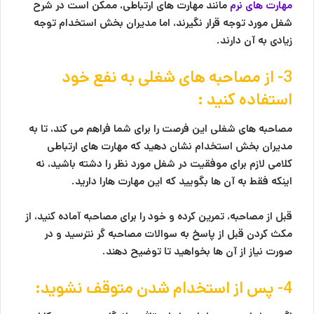
مهارت های نرم
مانند مهارت های ارتباطی، ممکن است در شرح
شغل مورد توجه قرار نگیرند، اما مدیران بخش استخدام توجه
زیادی به آن دارند.
3- از مصاحبه های شغلی به نفع خود
استفاده کنید :
مصاحبه های شغلی این فرصت را برای شما فراهم می کند، تا به
مدیران بخش استخدام نشان دهید که مهارت های ارتباطی
کلامی لازم برای موفقیت در شغل مورد نظر را دشته باشید، نه
اینکه فقط به آن ها بگویید که این مهارت هارا دارید.
قبل از مصاحبه، تمرین کرده و خود را برای مصاحبه آماده کنید، از
مکث کردن قبل از پاسخ به سوالات مصاحبه گر نترسید و در
صورت نیاز از آن ها بخواهید تا توضیح دهند.
4- پس از استخدام شدن متوقف نشوید: