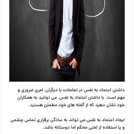
داشتن اعتماد به نفس در تعاملات با دیگران، امری ضروری و
مهم است. با داشتن اعتماد به نفس، می توانید به همکاران
خود نشان دهید که از گفته های خود مطمئن هستید.
ایجاد اعتماد به نفس می تواند به سادگی برقراری تماس چشمی
و یا استفاده از لحنی محکم اما دوستانه باشد.