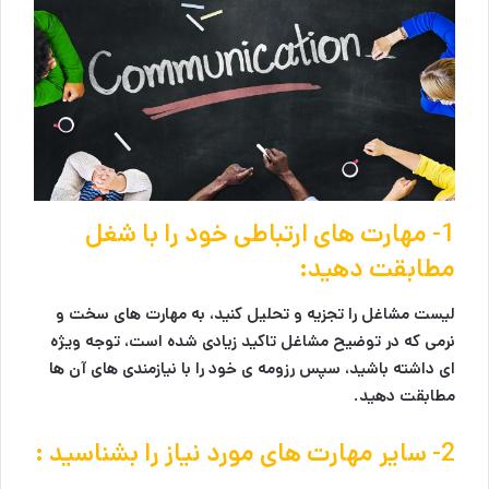
1- مهارت های ارتباطی خود را با شغل
مطابقت دهید:
لیست مشاغل را تجزيه و تحلیل کنید، به مهارت های سخت و
نرمی که در توضیح مشاغل تاکید زیادی شده است، توجه ویژه
ای داشته باشید، سپس رزومه ی خود را با نیازمندی های آن ها
مطابقت دهید.
2- سایر مهارت های مورد نیاز را بشناسید :