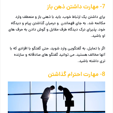
7- مهارت داشتن ذهن باز
برای داشتن یک ارتباط خوب، بايد با ذهنی باز و منعطف وارد
مکالمه شد. به جای فهماندن و درمیان گذاشتن پیام و دیدگاه
خود، پذیرای درک دیدگاه طرف مقابل و گوش دادن به حرف های
او باشید.
اگر با تمایل، به گفتگویی وارد شوید، حتی گفتگو با افرادی که با
آنها مخالف هستید، می توانید گفتگو های صادقانه و سازنده
تری داشته باشید.
8- مهارت احترام گذاشتن