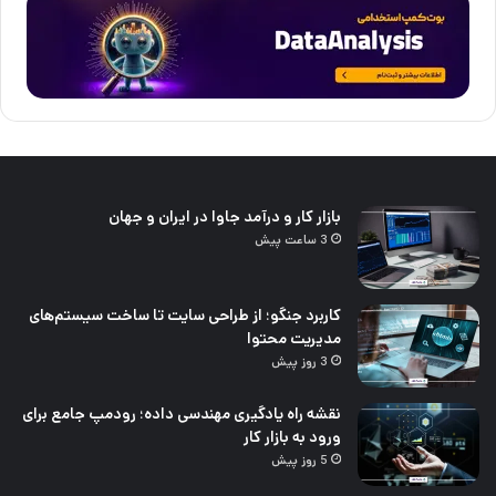
بازار کار و درآمد جاوا در ایران و جهان
3 ساعت پیش
کاربرد جنگو؛ از طراحی سایت تا ساخت سیستم‌های
مدیریت محتوا
3 روز پیش
نقشه راه یادگیری مهندسی داده؛ رودمپ جامع برای
ورود به بازار کار
5 روز پیش