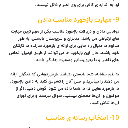
او، به اندازه ی کافی برای وی احترام قائل نیستند.
9- مهارت بازخورد مناسب دادن
توانایی دادن و دریافت بازخورد مناسب یکی از مهم ترین مهارت
های ارتباطی می باشد. مدیران و سرپرستان بایستی، به طور
مداوم به دنبال راه هایی برای ارائه ی بازخورد سازنده به کارکنان
خود باشند، حال این بازخورد ها می توانند از طریق ایمیل، تماس
های تلفنی و یا به‌روزرسانی وضعیت هفتگی باشد.
به طور مشابه، شما بایستی بتوانید بازخوردهایی که دیگران ارائه
می دهند را بپذیرید و حتی آنان را تشویق کنید به دادن بازخورد.
به بازخورد هایی که به شما داده می شود، گوش دهید، اگر از
موضوع و آن‌ها مطمئن نیستید، سوال بپرسید و برای اجرای
آن‌ها تلاش کنید.
10- انتخاب رسانه ی مناسب