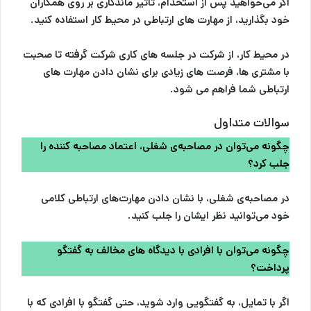
اگر می‌خواهید پس از استخدام، تاثیر ماندگاری بر روی همکاران
خود بگذارید، از مهارت های ارتباطی در محیط کار استفاده کنید.
در محیط کار، از شرکت در جلسه های کاری شرکت گرفته تا صحبت
با مشتری ها، فرصت های زیادی برای نشان دادن مهارت های
ارتباطی شما فراهم می شود.
سوالات متداول
چگونه می‌توان در مصاحبه‌ی شغلی، اعتماد مصاحبه کننده را
جلب کرد؟
در مصاحبه‌ی شغلی، با نشان دادن مهارت‌های ارتباطی کلامی
خود می‌توانید نظر ایشان را جلب کنید.
چگونه می‌توان با افرادی با دیدگاه های مخالف به گفتگو
پرداخت؟
اگر با تمایل، به گفتگویی وارد شوید، حتی گفتگو با افرادی که با