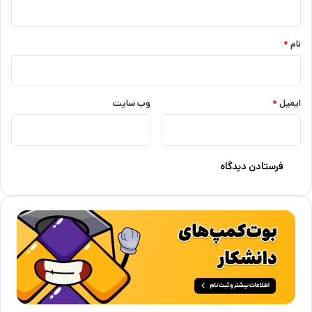
*
نام
*
ایمیل
*
وب‌ سایت