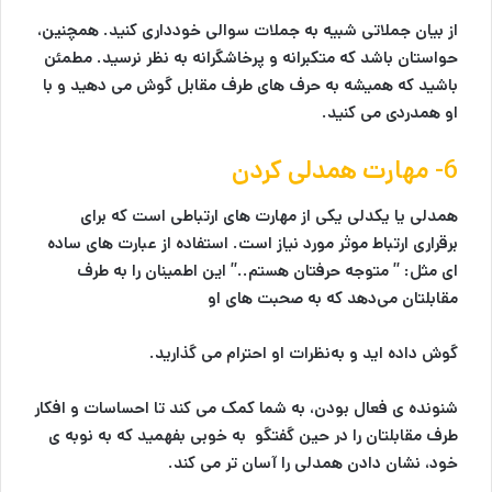
از بیان جملاتی شبیه به جملات سوالی خودداری کنید. همچنین،
حواستان باشد که متکبرانه و پرخاشگرانه به نظر نرسید. مطمئن
باشید که همیشه به حرف های طرف مقابل گوش می دهید و با
او همدردی می کنید.
6- مهارت همدلی کردن
همدلی یا یکدلی یکی از مهارت های ارتباطی است که برای
برقراری ارتباط موثر مورد نیاز است. استفاده از عبارت های ساده
ای مثل: ” متوجه حرفتان هستم..” این اطمینان را به طرف
مقابلتان می‌دهد که به صحبت های او
گوش داده اید و به‌نظرات او احترام می گذارید.
شنونده ی فعال بودن، به شما کمک می کند تا احساسات و افکار
طرف مقابلتان را در حین گفتگو به خوبی بفهمید که به نوبه ی
خود، نشان دادن همدلی را آسان تر می کند.