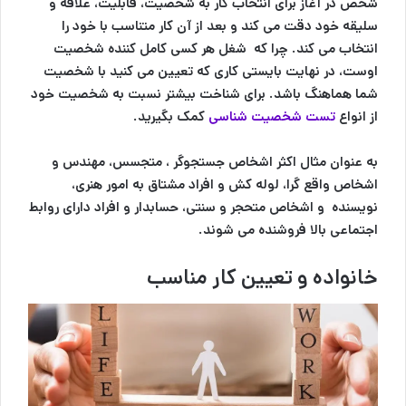
شخص در آغاز برای انتخاب کار به شخصیت، قابلیت، علاقه و
سلیقه خود دقت می کند و بعد از آن کار متناسب با خود را
انتخاب می کند. چرا که شغل هر کسی کامل کننده شخصیت
اوست، در نهایت بایستی کاری که تعیین می کنید با شخصیت
شما هماهنگ باشد. برای شناخت بیشتر نسبت به شخصیت خود
از انواع
تست شخصیت شناسی
کمک بگیرید.
به عنوان مثال اکثر اشخاص جستجوگر ، متجسس، مهندس و
اشخاص واقع گرا، لوله کش و افراد مشتاق به امور هنری،
نویسنده و اشخاص متحجر و سنتی، حسابدار و افراد دارای روابط
اجتماعی بالا فروشنده می شوند.
خانواده و تعیین کار مناسب