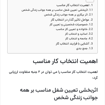
اهمیت انتخاب کار مناسب
اثربخشی تعیین شغل مناسب بر همه جوانب زندگی شخص
اثر بیکاری بر همه جوانب زندگی شخص
عوامل تاثیر گذار در انتخاب کار
خصوصیات شخصیتی و تعیین کار
خانواده و تعیین کار مناسب
اساتید و انتخاب کار
جامعه و انتخاب کار
آشنایی با فرایند انتخاب کار
جمع بندی
اهمیت انتخاب کار مناسب
اهمیت
انتخاب کار
مناسب را می توان در ۲ جنبه متفاوت ارزیابی
کرد:
اثربخشی تعیین شغل مناسب بر همه
جوانب زندگی شخص