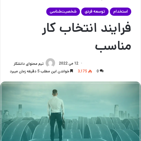
استخدام
توسعه فردی
شخصیت‌شناسی
فرایند انتخاب کار
مناسب
12 می 2022
تیم محتوای دانشکار
0
3,175
خواندن این مطلب 5 دقیقه زمان میبرد