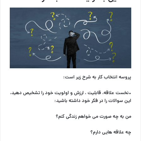
پروسه
انتخاب کار
به شرح زیر است:
•نخست علاقه، قابلیت ، ارزش و اولویت خود را تشخیص دهید،
این سوالات را در فکر خود داشته باشید:
من به چه صورت می خواهم زندگی کنم؟
چه علاقه هایی دارم؟