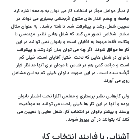
از دیگر عوامل موثر در انتخاب کار می توان به جامعه اشاره کرد.
جامعه و چشم انداز های متنوع اثربخشی بسیاری می تواند در
تعیین شغل، رشد و پیشرفت شما داشته باشند. به عنوان مثال
بیشتر اشخاص تصور می کنند که شغل هایی نظیر مهندسی یا
وکالت فقط مربوط به آقایان است و بانوان نمی توانند در این
کار ها موفق شوند. اگر چه می توان بیان کرد رشد و پیشرفت
بانوان در شغل هایی که تحت اختیار آقایان است، خیلی کم
است و درآمد کمی هم در قیاس با مردان برای آنها مدنظر قرار
گرفته شده است. در این صورت بانوان خیلی کم به این مشاغل
روی می آورند.
ولی کارهایی نظیر پرستاری و معلمی اکثرا تحت اختیار بانوان
بوده و آنها در این کار ها خیلی راحت می توانند به موفقیت
برسند و بیشتر بانوان در انتخاب کار، شغل هایی را تعیین می
کنند که بتوانند در آن پیروز شوند.
آشنایی با فرایند انتخاب کار