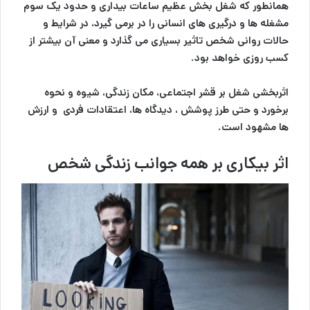
همانطور که شغل بخش عظیم ساعات بیداری و حدود یک سوم
مشغله ها و درگیری های انسانی را در برمی گیرد، در شرایط و
حالات روانی شخص تاثیر بسیاری می گذارد و معنی آن بیشتر از
کسب روزی خواهد بود.
اثربخشی شغل بر قشر اجتماعی، مکان زندگی، شیوه و نحوه
برخورد و حتی طرز پوشش ، دیدگاه ها، اعتقادات فردی و ارزش
ها مشهود است.
اثر بیکاری بر همه جوانب زندگی شخص