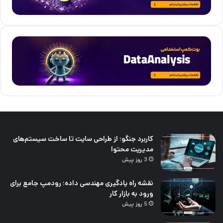
کاربرد جنگو؛ از طراحی سایت تا ساخت سیستم‌های
مدیریت محتوا
3 روز پیش
نقشه راه یادگیری مهندسی داده؛ رودمپ جامع برای
ورود به بازار کار
5 روز پیش